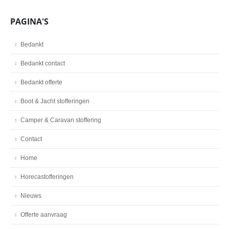
PAGINA'S
Bedankt
Bedankt contact
Bedankt offerte
Boot & Jacht stofferingen
Camper & Caravan stoffering
Contact
Home
Horecastofferingen
Nieuws
Offerte aanvraag