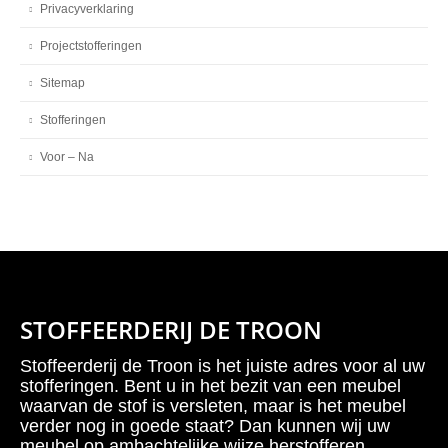
Privacyverklaring
Projectstofferingen
Sitemap
Stofferingen
Voor – Na
STOFFEERDERIJ DE TROON
Stoffeerderij de Troon is het juiste adres voor al uw
stofferingen. Bent u in het bezit van een meubel
waarvan de stof is versleten, maar is het meubel
verder nog in goede staat? Dan kunnen wij uw
meubel op ambachtelijke wijze herstofferen.