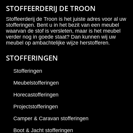
STOFFEERDERIJ DE TROON
Stoffeerderij de Troon is het juiste adres voor al uw
stofferingen. Bent u in het bezit van een meubel
waarvan de stof is versleten, maar is het meubel
verder nog in goede staat? Dan kunnen wij uw
meubel op ambachtelijke wijze herstofferen.
STOFFERINGEN
Stofferingen
Meubelstofferingen
Horecastofferingen
Projectstofferingen
Camper & Caravan stofferingen
Boot & Jacht stofferingen