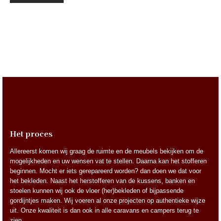
Het proces
Allereerst komen wij graag de ruimte en de meubels bekijken om de
mogelijkheden en uw wensen vat te stellen. Daarna kan het stofferen
beginnen. Mocht er iets gerepareerd worden? dan doen we dat voor
het bekleden. Naast het herstofferen van de kussens, banken en
stoelen kunnen wij ook de vloer (her)bekleden of bijpassende
gordijntjes maken. Wij voeren al onze projecten op authentieke wijze
uit. Onze kwaliteit is dan ook in alle caravans en campers terug te
zien.