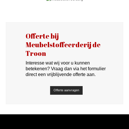
Offerte bij
Meubelstoffeerderij de
Troon
Interesse wat wij voor u kunnen
betekenen? Vraag dan via het formulier
direct een vrijblijvende offerte aan.
Offerte aanvragen