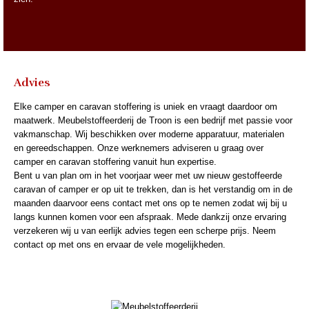
Advies
Elke camper en caravan stoffering is uniek en vraagt daardoor om
maatwerk. Meubelstoffeerderij de Troon is een bedrijf met passie voor
vakmanschap. Wij beschikken over moderne apparatuur, materialen
en gereedschappen. Onze werknemers adviseren u graag over
camper en caravan stoffering vanuit hun expertise.
Bent u van plan om in het voorjaar weer met uw nieuw gestoffeerde
caravan of camper er op uit te trekken, dan is het verstandig om in de
maanden daarvoor eens contact met ons op te nemen zodat wij bij u
langs kunnen komen voor een afspraak. Mede dankzij onze ervaring
verzekeren wij u van eerlijk advies tegen een scherpe prijs. Neem
contact op met ons en ervaar de vele mogelijkheden.