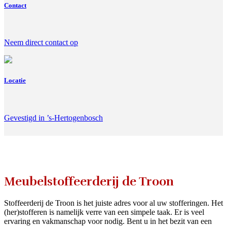
Contact
Neem direct contact op
Locatie
Gevestigd in ’s-Hertogenbosch
Meubelstoffeerderij de Troon
Stoffeerderij de Troon is het juiste adres voor al uw stofferingen. Het
(her)stofferen is namelijk verre van een simpele taak. Er is veel
ervaring en vakmanschap voor nodig. Bent u in het bezit van een