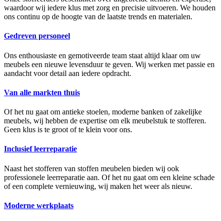
waardoor wij iedere klus met zorg en precisie uitvoeren. We houden
ons continu op de hoogte van de laatste trends en materialen.
Gedreven personeel
Ons enthousiaste en gemotiveerde team staat altijd klaar om uw
meubels een nieuwe levensduur te geven. Wij werken met passie en
aandacht voor detail aan iedere opdracht.
Van alle markten thuis
Of het nu gaat om antieke stoelen, moderne banken of zakelijke
meubels, wij hebben de expertise om elk meubelstuk te stofferen.
Geen klus is te groot of te klein voor ons.
Inclusief leerreparatie
Naast het stofferen van stoffen meubelen bieden wij ook
professionele leerreparatie aan. Of het nu gaat om een kleine schade
of een complete vernieuwing, wij maken het weer als nieuw.
Moderne werkplaats