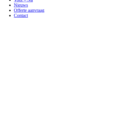
Nieuws
Offerte aanvraag
Contact