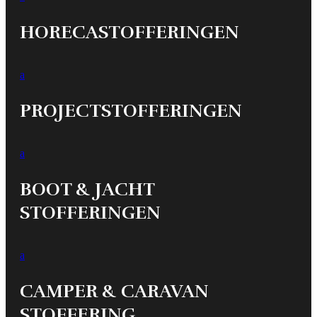
HORECASTOFFERINGEN
a
PROJECTSTOFFERINGEN
a
BOOT & JACHT
STOFFERINGEN
a
CAMPER & CARAVAN
STOFFERING